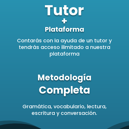
Tutor
+
Plataforma
Contarás con la ayuda de un tutor y
tendrás acceso ilimitado a nuestra
plataforma
Metodología
Completa
Gramática, vocabulario, lectura,
escritura y conversación.