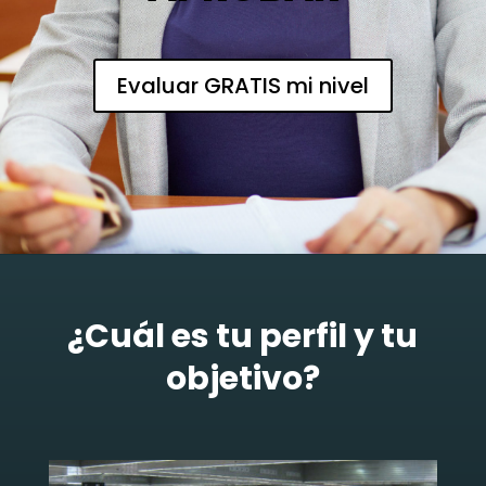
Evaluar GRATIS mi nivel
¿Cuál es tu perfil y tu
objetivo?