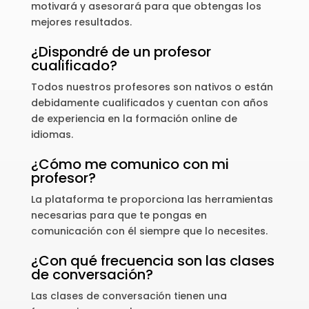
motivará y asesorará para que obtengas los
mejores resultados.
¿Dispondré de un profesor
cualificado?
Todos nuestros profesores son nativos o están
debidamente cualificados y cuentan con años
de experiencia en la formación online de
idiomas.
¿Cómo me comunico con mi
profesor?
La plataforma te proporciona las herramientas
necesarias para que te pongas en
comunicación con él siempre que lo necesites.
¿Con qué frecuencia son las clases
de conversación?
Las clases de conversación tienen una