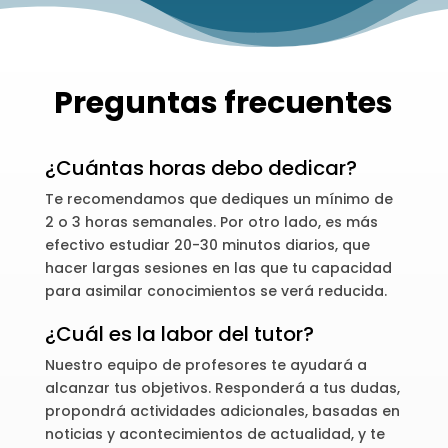
Preguntas frecuentes
¿Cuántas horas debo dedicar?
Te recomendamos que dediques un mínimo de
2 o 3 horas semanales. Por otro lado, es más
efectivo estudiar 20-30 minutos diarios, que
hacer largas sesiones en las que tu capacidad
para asimilar conocimientos se verá reducida.
¿Cuál es la labor del tutor?
Nuestro equipo de profesores te ayudará a
alcanzar tus objetivos. Responderá a tus dudas,
propondrá actividades adicionales, basadas en
noticias y acontecimientos de actualidad, y te