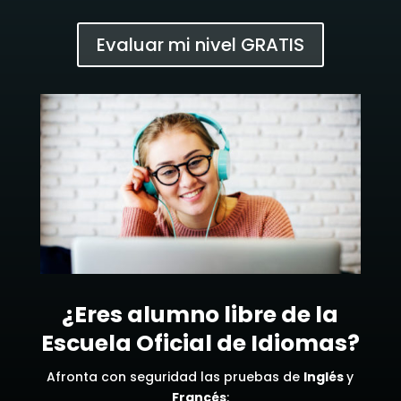
Evaluar mi nivel GRATIS
¿Eres alumno libre de la
Escuela Oficial de Idiomas?
Afronta con seguridad las pruebas de
Inglés
y
Francés
: