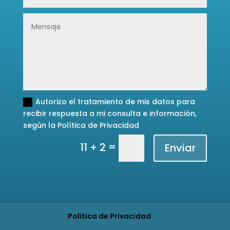
Autorizo el tratamiento de mis datos para
recibir respuesta a mi consulta e información,
según la Política de Privacidad
=
11 + 2
Enviar
Política de Privacidad