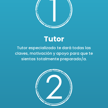
Tutor
Tutor especializado te dará todas las
claves, motivación y apoyo para que te
sientas totalmente preparado/a.