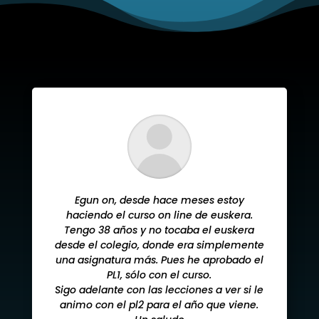
Egun on, desde hace meses estoy
haciendo el curso on line de euskera.
Tengo 38 años y no tocaba el euskera
desde el colegio, donde era simplemente
una asignatura más. Pues he aprobado el
PL1, sólo con el curso.
Sigo adelante con las lecciones a ver si le
animo con el pl2 para el año que viene.